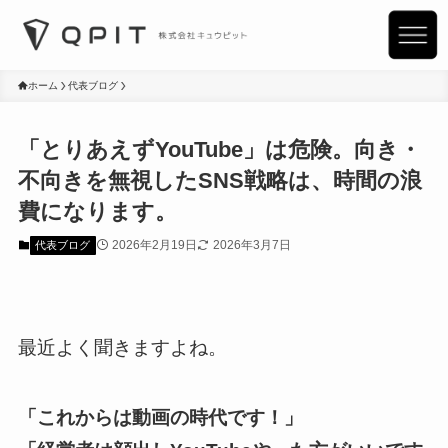
ホーム
代表ブログ
「とりあえずYouTube」は危険。向き・
不向きを無視したSNS戦略は、時間の浪
費になります。
2026年2月19日
2026年3月7日
代表ブログ
最近よく聞きますよね。
「これからは動画の時代です！」