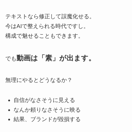
テキストなら修正して誤魔化せる。
今はAIで整えられる時代ですし。
構成で魅せることもできます。
動画は「素」が出ます。
でも
無理にやるとどうなるか？
自信がなさそうに見える
なんか頼りなさそうに映る
結果、ブランドが毀損する