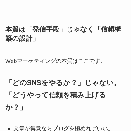
本質は「発信手段」じゃなく「信頼構
築の設計」
Webマーケティングの本質はここです。
「どのSNSをやるか？」
じゃない。
「どうやって信頼を積み上げる
か？」
文章が得意なら
ブログ
を極めればいい。