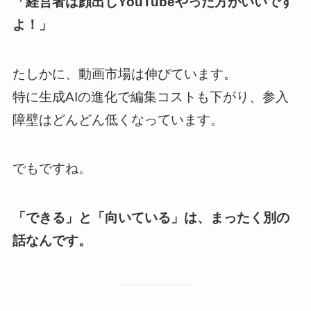
「経営者は顔出しYouTubeやった方がいいです
よ！」
たしかに、動画市場は伸びています。
特に生成AIの進化で編集コストも下がり、参入
障壁はどんどん低くなっています。
でもですね。
「できる」と「向いている」は、まったく別の
話なんです。