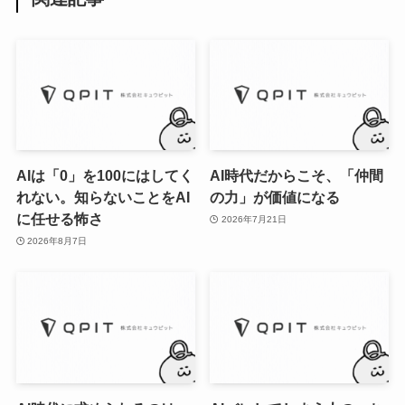
AIは「0」を100にはしてく
AI時代だからこそ、「仲間
れない。知らないことをAI
の力」が価値になる
に任せる怖さ
2026年7月21日
2026年8月7日