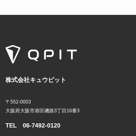
株式会社キュウピット
〒552-0003
大阪府大阪市港区磯路3丁目16番3
TEL 06-7492-0120