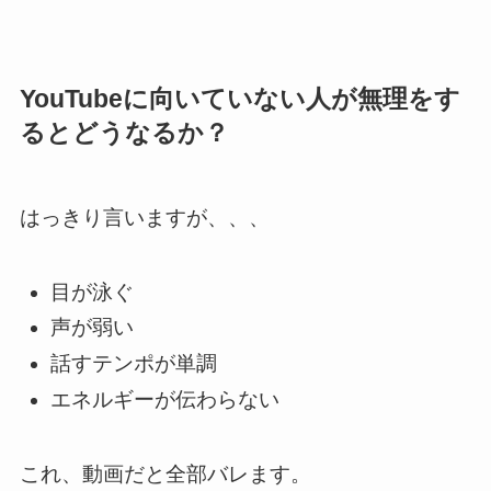
YouTubeに向いていない人が無理をす
るとどうなるか？
はっきり言いますが、、、
目が泳ぐ
声が弱い
話すテンポが単調
エネルギーが伝わらない
これ、動画だと全部バレます。