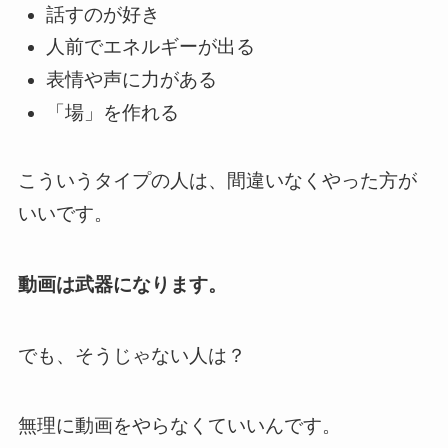
話すのが好き
人前でエネルギーが出る
表情や声に力がある
「場」を作れる
こういうタイプの人は、間違いなくやった方が
いいです。
動画は武器になります。
でも、そうじゃない人は？
無理に動画をやらなくていいんです。