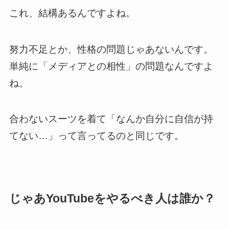
これ、結構あるんですよね。
努力不足とか、性格の問題じゃあないんです。
単純に「メディアとの相性」の問題なんですよ
ね。
合わないスーツを着て「なんか自分に自信が持
てない…」って言ってるのと同じです。
じゃあYouTubeをやるべき人は誰か？