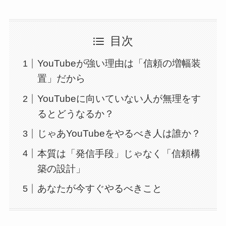
目次
YouTubeが強い理由は「信頼の増幅装
置」だから
YouTubeに向いていない人が無理をす
るとどうなるか？
じゃあYouTubeをやるべき人は誰か？
本質は「発信手段」じゃなく「信頼構
築の設計」
あなたが今すぐやるべきこと