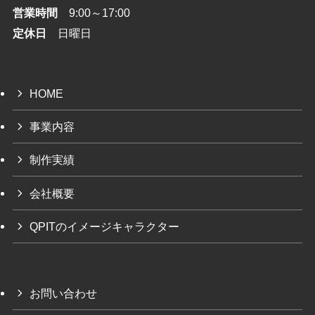
営業時間
9:00～17:00
定休日
日曜日
HOME
事業内容
制作実績
会社概要
QPITのイメージキャラクター
お問い合わせ