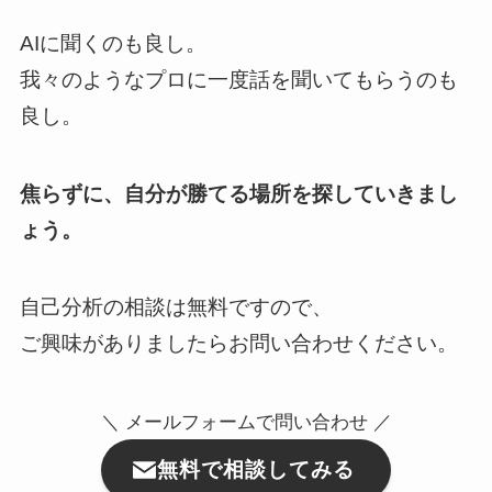
AIに聞くのも良し。
我々のようなプロに一度話を聞いてもらうのも
良し。
焦らずに、自分が勝てる場所を探していきまし
ょう。
自己分析の相談は無料ですので、
ご興味がありましたらお問い合わせください。
＼ メールフォームで問い合わせ ／
無料で相談してみる