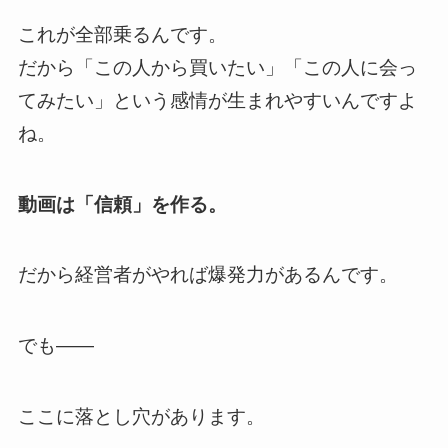
これが全部乗るんです。
だから「この人から買いたい」「この人に会っ
てみたい」という感情が生まれやすいんですよ
ね。
動画は「信頼」を作る。
だから経営者がやれば爆発力があるんです。
でも――
ここに落とし穴があります。