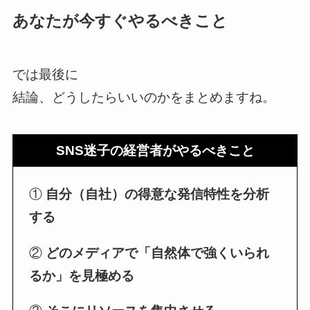
あなたが今すぐやるべきこと
では最後に
結論、どうしたらいいのかをまとめますね。
SNS迷子の経営者がやるべきこと
①
自分（自社）の得意な発信特性を分析
する
②
どのメディアで「自然体で強くいられ
るか」を見極める