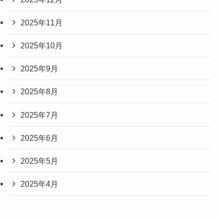
2025年11月
2025年10月
2025年9月
2025年8月
2025年7月
2025年6月
2025年5月
2025年4月