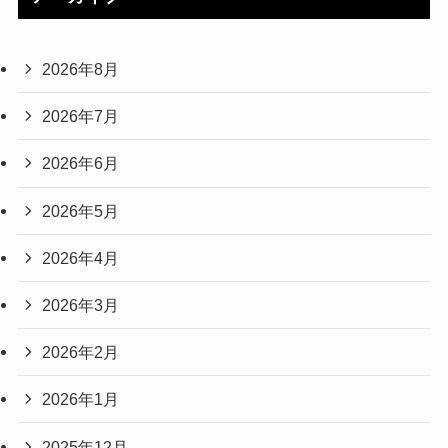
2026年8月
2026年7月
2026年6月
2026年5月
2026年4月
2026年3月
2026年2月
2026年1月
2025年12月