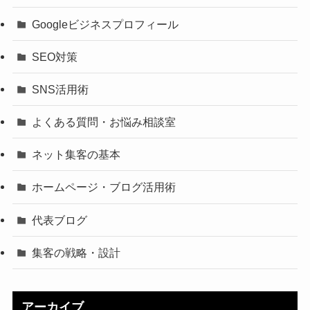
Googleビジネスプロフィール
SEO対策
SNS活用術
よくある質問・お悩み相談室
ネット集客の基本
ホームページ・ブログ活用術
代表ブログ
集客の戦略・設計
アーカイブ