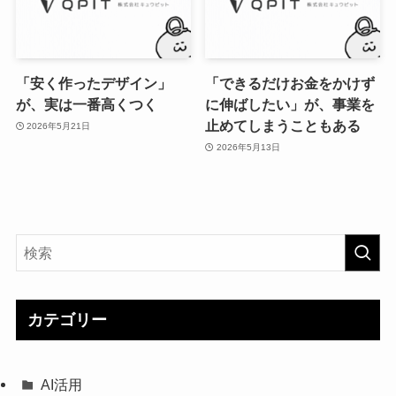
「安く作ったデザイン」
「できるだけお金をかけず
が、実は一番高くつく
に伸ばしたい」が、事業を
止めてしまうこともある
2026年5月21日
2026年5月13日
カテゴリー
AI活用