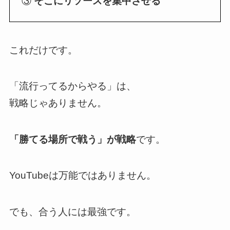
③
そこにリソースを集中させる
これだけです。
「流行ってるからやる」は、
戦略じゃありません。
「勝てる場所で戦う」が戦略
です。
YouTubeは万能ではありません。
でも、合う人には最強です。