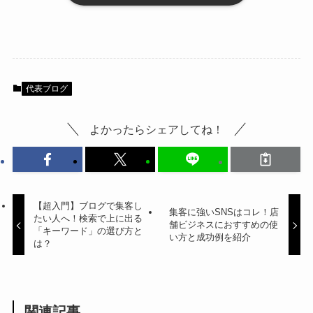
代表ブログ
よかったらシェアしてね！
【超入門】ブログで集客し
集客に強いSNSはコレ！店
たい人へ！検索で上に出る
舗ビジネスにおすすめの使
「キーワード」の選び方と
い方と成功例を紹介
は？
関連記事