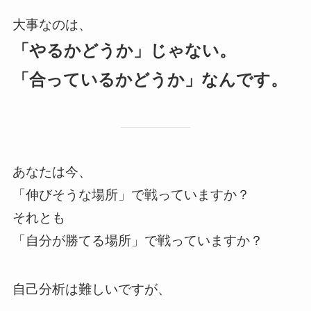
大事なのは、
「やるかどうか」じゃない。
「合っているかどうか」なんです。
あなたは今、
「伸びそうな場所」で戦っていますか？
それとも
「自分が勝てる場所」で戦っていますか？
自己分析は難しいですが、