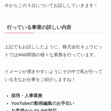
今からこの３点についてお話ししていきます！
行っている事業の詳しい内容
上記でもお話ししたように、株式会社キュウピッ
トではWeb関係の様々な業務を行っています。
イメージが湧きやすいようにその中で私が行って
いる主なお仕事をご紹介しますね！
採用・人事業務
YouTubeの動画編集のお手伝い
お客様からのLINE対応