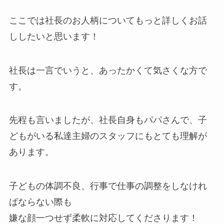
ここでは社長のお人柄についてもっと詳しくお話
ししたいと思います！
社長は一言でいうと、あったかくて気さくな方で
す。
先程も言いましたが、社長自身もパパさんで、子
どもがいる私達主婦のスタッフにもとても理解が
あります。
子どもの体調不良、行事で仕事の調整をしなけれ
ばならない際も
嫌な顔一つせず柔軟に対応してくださります！