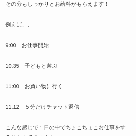
その分もしっかりとお給料がもらえます！
例えば、、
9:00 お仕事開始
10:35 子どもと遊ぶ
11:00 お買い物に行く
11:12 ５分だけチャット返信
こんな感じで１日の中でちょこちょこお仕事をす