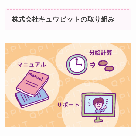
株式会社キュウピットの取り組み