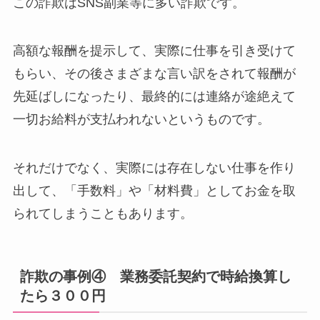
この詐欺はSNS副業等に多い詐欺です。
高額な報酬を提示して、実際に仕事を引き受けて
もらい、その後さまざまな言い訳をされて報酬が
先延ばしになったり、最終的には連絡が途絶えて
一切お給料が支払われないというものです。
それだけでなく、実際には存在しない仕事を作り
出して、「手数料」や「材料費」としてお金を取
られてしまうこともあります。
詐欺の事例④ 業務委託契約で時給換算し
たら３００円