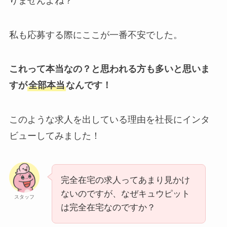
りませんよね？
私も応募する際にここが一番不安でした。
これって本当なの？と思われる方も多いと思いま
すが
全部本当
なんです！
このような求人を出している理由を社長にインタ
ビューしてみました！
完全在宅の求人ってあまり見かけ
ないのですが、なぜキュウピット
スタッフ
は完全在宅なのですか？