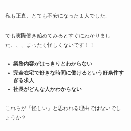
私も正直、とても不安になった１人でした。
でも実際働き始めてみるとすぐにわかりまし
た、、、まったく怪しくないです！！
業務内容がはっきりとわからない
完全在宅で好きな時間に働けるという好条件す
ぎる求人
社長がどんな人かわからない
これらが「怪しい」と思われる理由ではないでし
ょうか？