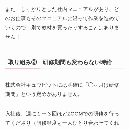
また、しっかりとした社内マニュアルがあり、ど
のお仕事もそのマニュアルに沿って作業を進めて
いくので、別で教材を買ったりすることはありま
せん！
取り組み② 研修期間も変わらない時給
株式会社キュウピットには明確に「◯ヶ月は研修
期間」という定めがありません。
入社後、週に１〜３回ほどZOOMでの研修を行っ
てくださり（研修頻度も一人ひとり合わせてくれ