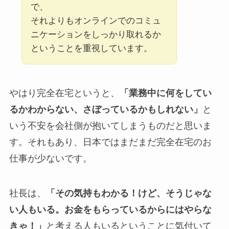
で、
それよりもオンラインでのコミュ
ニケーションをしっかり取れるか
ということを重視しています。
やはり完全在宅というと、
「業務中に何をしてい
るかわからない、さぼっているかもしれない」
と
いう不安を会社側が抱いてしまうものだと思いま
す。それもあり、日本ではまだまだ完全在宅のお
仕事が少ないです。
社長は、
「その気持もわかる！けど、そうじゃな
い人もいる。お金をもらっているからにはやらな
きゃ！」
と考える人もいるということに気付いて