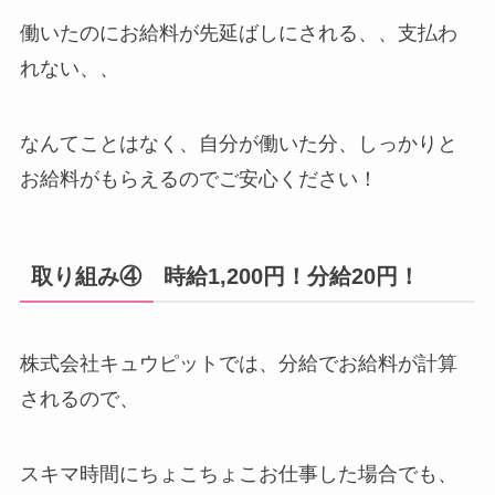
働いたのにお給料が先延ばしにされる、、支払わ
れない、、
なんてことはなく、自分が働いた分、しっかりと
お給料がもらえるのでご安心ください！
取り組み④ 時給1,200円！分給20円！
株式会社キュウピットでは、分給でお給料が計算
されるので、
スキマ時間にちょこちょこお仕事した場合でも、