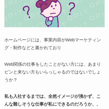
ホームページには、事業内容がWebマーケティン
グ・制作などと書かれており
Web関係の仕事をしたことがない方には、あまり
ピンと来ない方もいらっしゃるのではないでしょ
うか？
私も入社するまでは、全然イメージが沸かず、こ
んな難しそうな仕事が私にできるのだろうか、、