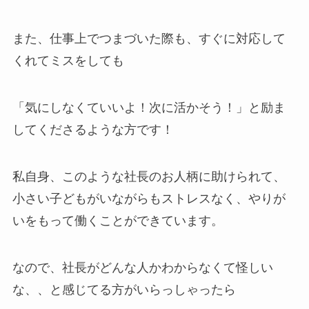
また、仕事上でつまづいた際も、すぐに対応して
くれてミスをしても
「気にしなくていいよ！次に活かそう！」と励ま
してくださるような方です！
私自身、このような社長のお人柄に助けられて、
小さい子どもがいながらもストレスなく、やりが
いをもって働くことができています。
なので、社長がどんな人かわからなくて怪しい
な、、と感じてる方がいらっしゃったら