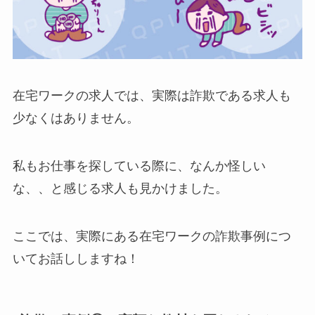
在宅ワークの求人では、実際は詐欺である求人も
少なくはありません。
私もお仕事を探している際に、なんか怪しい
な、、と感じる求人も見かけました。
ここでは、実際にある在宅ワークの詐欺事例につ
いてお話ししますね！