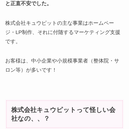
と正直不安でした。
株式会社キュウピットの主な事業はホームペー
ジ・LP制作、それに付随するマーケティング支援
です。
お客様は、中小企業や小規模事業者（整体院・サ
ロン等）が多いです！
株式会社キュウピットって怪しい会
社なの、、？