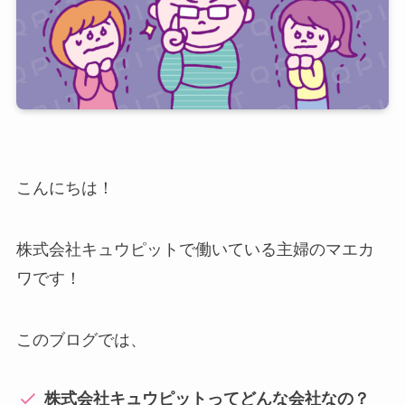
こんにちは！
株式会社キュウピットで働いている主婦のマエカ
ワです！
このブログでは、
株式会社キュウピットってどんな会社なの？