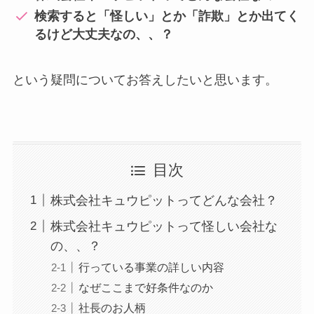
検索すると「怪しい」とか「詐欺」とか出てく
るけど大丈夫なの、、？
という疑問についてお答えしたいと思います。
目次
株式会社キュウピットってどんな会社？
株式会社キュウピットって怪しい会社な
の、、？
行っている事業の詳しい内容
なぜここまで好条件なのか
社長のお人柄