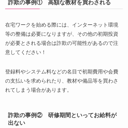
詐欺の事例① 高額な教材を買わされる
在宅ワークを始める際には、インターネット環境
等の整備は必要になりますが、その他の初期投資
が必要とされる場合は詐欺の可能性があるので注
意してください！
登録料やシステム料などの名目で初期費用や会費
の支払いを求められたり、教材や備品等を買わさ
れてしまう場合があります。
詐欺の事例② 研修期間といってお給料が
出ない