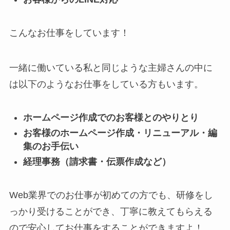
こんなお仕事をしています！
一緒に働いている私と同じような主婦さんの中に
は以下のようなお仕事をしている方もいます。
ホームページ作成でのお客様とのやりとり
お客様のホームページ作成・リニューアル・編
集のお手伝い
経理事務（請求書・伝票作成など）
Web業界でのお仕事が初めての方でも、研修をし
っかり受けることができ、丁寧に教えてもらえる
ので安心してお仕事をすることができますよ！