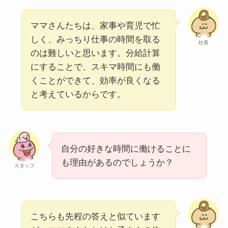
ママさんたちは、家事や育児で忙
しく、みっちり仕事の時間を取る
社長
のは難しいと思います。分給計算
にすることで、スキマ時間にも働
くことができて、効率が良くなる
と考えているからです。
自分の好きな時間に働けることに
も理由があるのでしょうか？
スタッフ
こちらも先程の答えと似ています