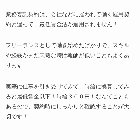
業務委託契約は、会社などに雇われて働く雇用契
約と違って、最低賃金法が適用されません！
フリーランスとして働き始めたばかりで、スキル
や経験がまだ未熟な時は報酬が低いこともよくあ
ります。
実際に仕事を引き受けてみて、時給に換算してみ
ると最低賃金以下！時給３００円！なんてことも
あるので、契約時にしっかりと確認することが大
切です！