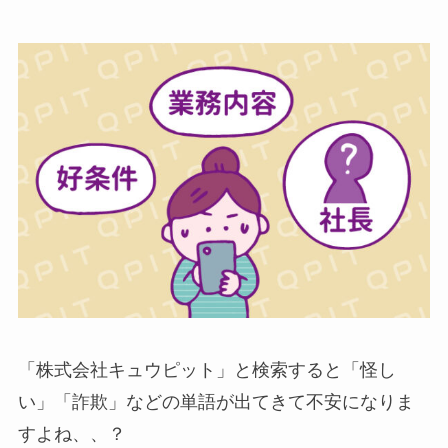
「株式会社キュウピット」と検索すると「怪し
い」「詐欺」などの単語が出てきて不安になりま
すよね、、？