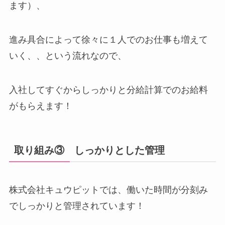
ます）、
進み具合によって徐々に１人でのお仕事も増えて
いく、、という流れなので、
入社してすぐからしっかりと分給計算でのお給料
がもらえます！
取り組み③ しっかりとした管理
株式会社キュウピットでは、働いた時間が分刻み
でしっかりと管理されています！