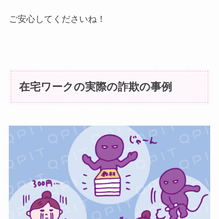
ご安心してくださいね！
在宅ワークの実際の詐欺の事例