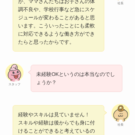
が、ママさんたちはお子さんの体
社長
調不良や、学校行事など急にスケ
ジュールが変わることがあると思
います。こういったことにも柔軟
に対応できるような働き方ができ
たらと思ったからです。
未経験OKというのは本当なのでし
ょうか？
スタッフ
経験やスキルは見ていません！
スキルや経験は後からでも身に付
社長
けることができると考えているの