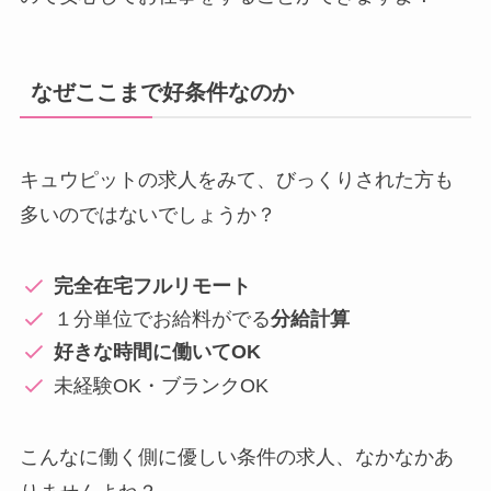
なぜここまで好条件なのか
キュウピットの求人をみて、びっくりされた方も
多いのではないでしょうか？
完全在宅フルリモート
１分単位でお給料がでる
分給計算
好きな時間に働いてOK
未経験OK・ブランクOK
こんなに働く側に優しい条件の求人、なかなかあ