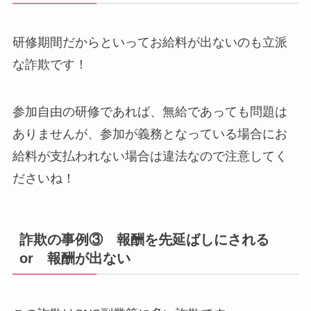
研修期間だからといってお給料が出ないのも立派
な詐欺です！
参加自由の研修であれば、無給であっても問題は
ありませんが、参加が義務となっている場合にお
給料が支払われない場合は違法なので注意してく
ださいね！
詐欺の事例③ 報酬を先延ばしにされる
or 報酬が出ない