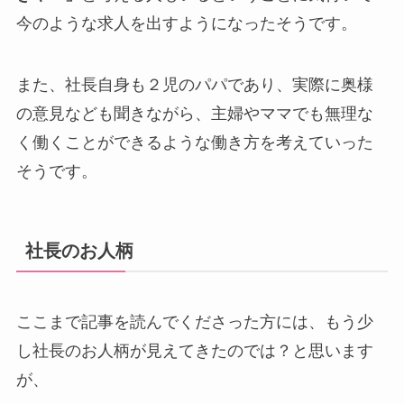
今のような求人を出すようになったそうです。
また、社長自身も２児のパパであり、実際に奥様
の意見なども聞きながら、主婦やママでも無理な
く働くことができるような働き方を考えていった
そうです。
社長のお人柄
ここまで記事を読んでくださった方には、もう少
し社長のお人柄が見えてきたのでは？と思います
が、