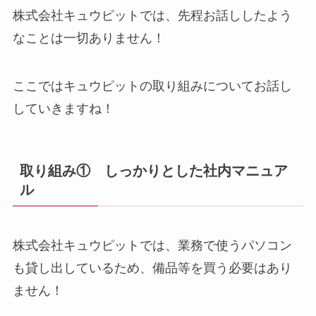
株式会社キュウピットでは、先程お話ししたよう
なことは一切ありません！
ここではキュウピットの取り組みについてお話し
していきますね！
取り組み① しっかりとした社内マニュア
ル
株式会社キュウピットでは、業務で使うパソコン
も貸し出しているため、備品等を買う必要はあり
ません！