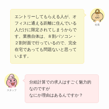
エントリーしてもらえる人が、オ
フィスに通える距離に住んでいる
社長
人だけに限定されてしまうからで
す。業務自体は、８割パソコン・
２割対面で行っているので、完全
在宅であっても問題ないと思って
います。
分給計算での求人はすごく魅力的
なのですが
スタッフ
なにか理由はあるんですか？