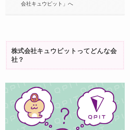
会社キュウピット」へ
株式会社キュウピットってどんな会
社？